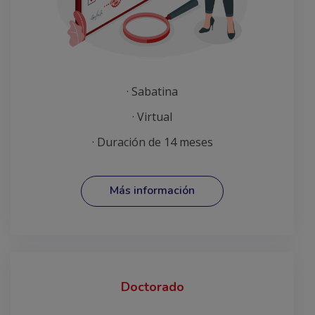
· Sabatina
· Virtual
· Duración de 14 meses
Más información
Doctorado