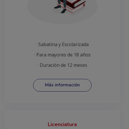
· Sabatina y Escolarizada
· Para mayores de 18 años
· Duración de 12 meses
Más información
Licenciatura