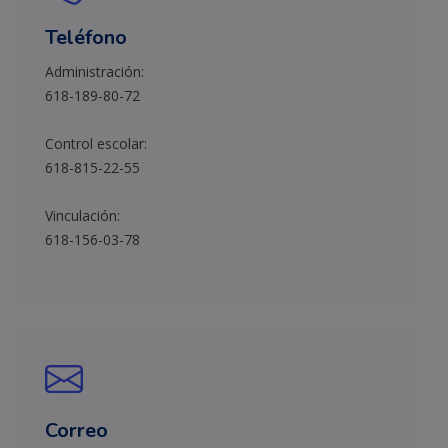
Teléfono
Administración:
618-189-80-72
Control escolar:
618-815-22-55
Vinculación:
618-156-03-78
Correo