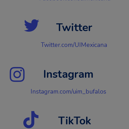
Twitter
Twitter.com/UIMexicana
Instagram
Instagram.com/uim_bufalos
TikTok