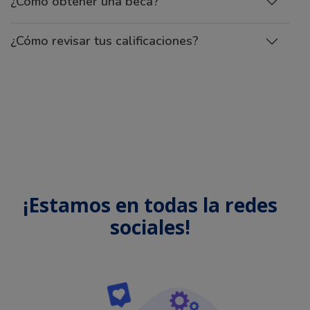
¿Cómo obtener una beca?
¿Cómo revisar tus calificaciones?
¡Estamos en todas la redes
sociales!