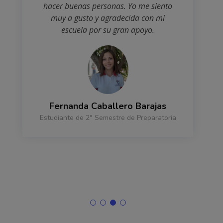
hacer buenas personas. Yo me siento
muy a gusto y agradecida con mi
escuela por su gran apoyo.
Fernanda Caballero Barajas
Estudiante de 2° Semestre de Preparatoria