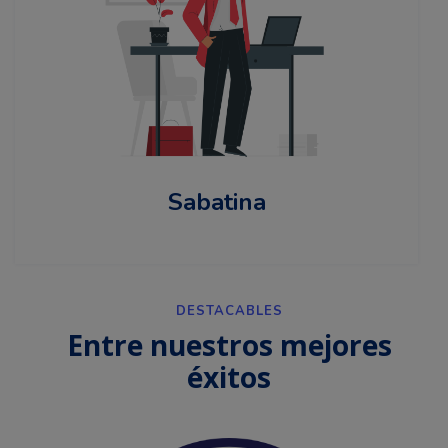
Sabatina
DESTACABLES
Entre nuestros mejores
éxitos