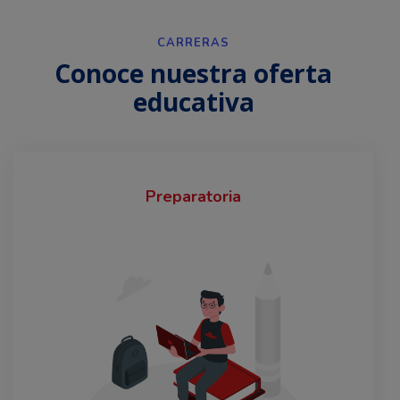
CARRERAS
Conoce nuestra oferta
educativa
Preparatoria