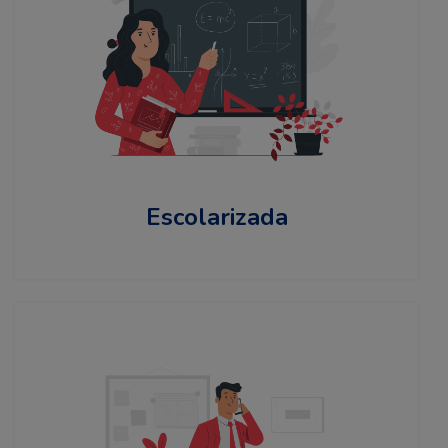
Escolarizada