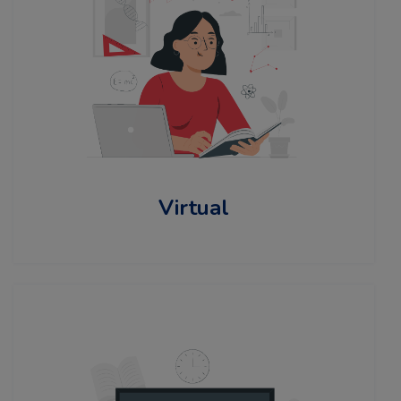
Virtual