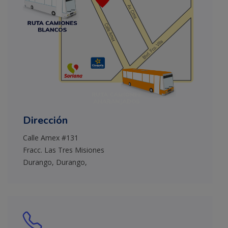
Dirección
Calle Amex #131
Fracc. Las Tres Misiones
Durango, Durango,