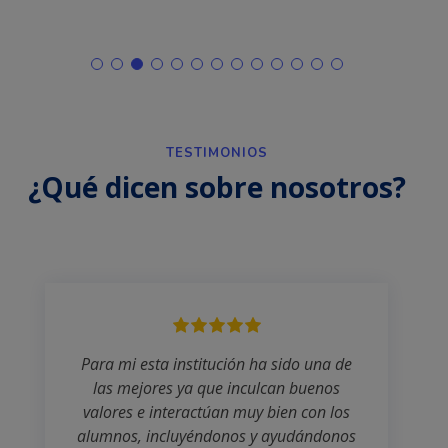
TESTIMONIOS
¿Qué dicen sobre nosotros?
Para mi esta institución ha sido una de
las mejores ya que inculcan buenos
valores e interactúan muy bien con los
alumnos, incluyéndonos y ayudándonos