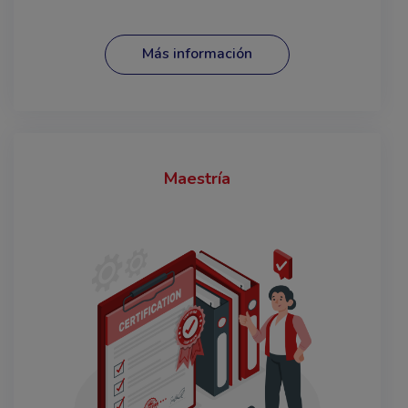
Más información
Maestría