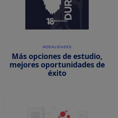
MODALIDADES
Más opciones de estudio,
mejores oportunidades de
éxito