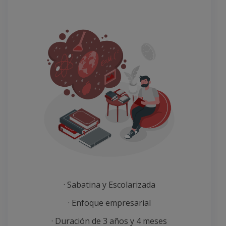
· Sabatina y Escolarizada
· Enfoque empresarial
· Duración de 3 años y 4 meses