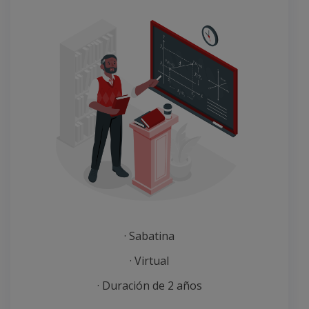
· Sabatina
· Virtual
· Duración de 2 años