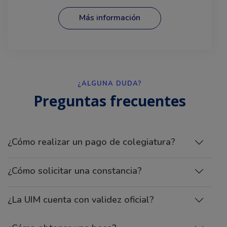
Más información
¿ALGUNA DUDA?
Preguntas frecuentes
¿Cómo realizar un pago de colegiatura?
¿Cómo solicitar una constancia?
¿La UIM cuenta con validez oficial?