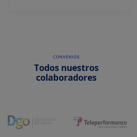
CONVENIOS
Todos nuestros
colaboradores