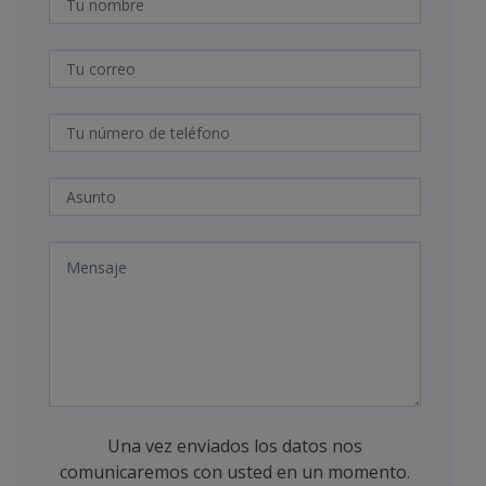
Una vez enviados los datos nos
comunicaremos con usted en un momento.