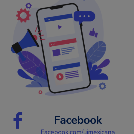
Facebook
Facebook.com/uimexicana