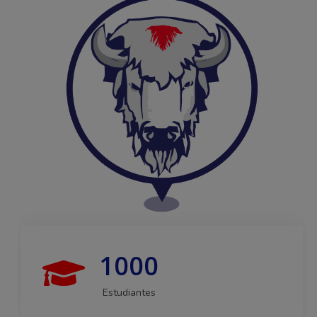
1000
Estudiantes