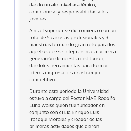
dando un alto nivel académico,
compromiso y responsabilidad a los
jóvenes.
A nivel superior se dio comienzo con un
total de 5 carreras profesionales y 3
maestrías formando gran reto para los
aquellos que se integraron a la primera
generación de nuestra institución,
dándoles herramientas para formar
lideres empresarios en el campo
competitivo.
Durante este periodo la Universidad
estuvo a cargo del Rector MAE. Rodolfo
Luna Walss quien fue fundador en
conjunto con el Lic. Enrique Luis
Irazoqui Morales y creador de las
primeras actividades que dieron