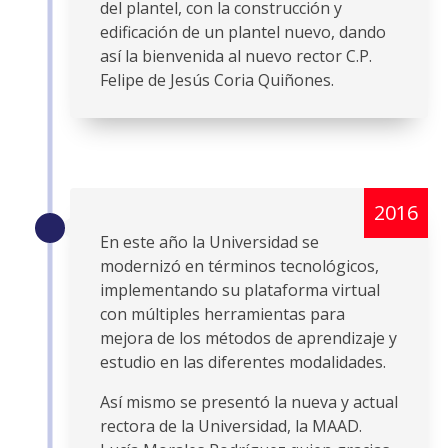
del plantel, con la construcción y
edificación de un plantel nuevo, dando
así la bienvenida al nuevo rector C.P.
Felipe de Jesús Coria Quiñones.
2016
En este año la Universidad se
modernizó en términos tecnológicos,
implementando su plataforma virtual
con múltiples herramientas para
mejora de los métodos de aprendizaje y
estudio en las diferentes modalidades.
Así mismo se presentó la nueva y actual
rectora de la Universidad, la MAAD.