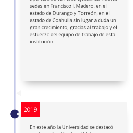
sedes en Francisco I. Madero, en el
estado de Durango y Torreón, en el
estado de Coahuila sin lugar a duda un
gran crecimiento, gracias al trabajo y el
esfuerzo del equipo de trabajo de esta
institución.
2019
En este año la Universidad se destacó