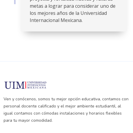
metas a lograr para considerar uno de
los mejores años de la Universidad
Internacional Mexicana.
Ven y conócenos, somos tu mejor opción educativa, contamos con
personal docente calificado y el mejor ambiente estudiantil, al
igual contamos con cómodas instalaciones y horarios flexibles
para tu mayor comodidad.