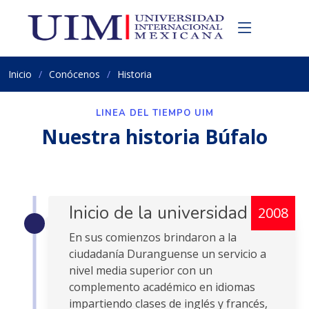
Inicio
Conócenos
Historia
LINEA DEL TIEMPO UIM
Nuestra historia Búfalo
Inicio de la universidad
2008
En sus comienzos brindaron a la
ciudadanía Duranguense un servicio a
nivel media superior con un
complemento académico en idiomas
impartiendo clases de inglés y francés,