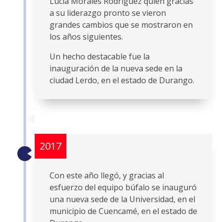
Lucía Morales Rodríguez quien gracias
a su liderazgo pronto se vieron
grandes cambios que se mostraron en
los años siguientes.
Un hecho destacable fue la
inauguración de la nueva sede en la
ciudad Lerdo, en el estado de Durango.
2017
Con este año llegó, y gracias al
esfuerzo del equipo búfalo se inauguró
una nueva sede de la Universidad, en el
municipio de Cuencamé, en el estado de