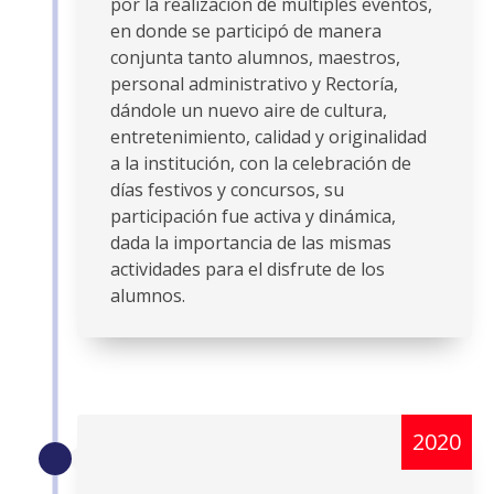
por la realización de múltiples eventos,
en donde se participó de manera
conjunta tanto alumnos, maestros,
personal administrativo y Rectoría,
dándole un nuevo aire de cultura,
entretenimiento, calidad y originalidad
a la institución, con la celebración de
días festivos y concursos, su
participación fue activa y dinámica,
dada la importancia de las mismas
actividades para el disfrute de los
alumnos.
2020