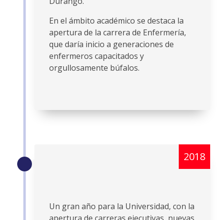
Durango.
En el ámbito académico se destaca la
apertura de la carrera de Enfermería,
que daría inicio a generaciones de
enfermeros capacitados y
orgullosamente búfalos.
2018
Un gran año para la Universidad, con la
apertura de carreras ejecutivas, nuevas