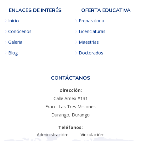
ENLACES DE INTERÉS
OFERTA EDUCATIVA
Inicio
Preparatoria
Conócenos
Licenciaturas
Galeria
Maestrías
Blog
Doctorados
CONTÁCTANOS
Dirección:
Calle Amex #131
Fracc. Las Tres Misiones
Durango, Durango
Teléfonos:
Administración: Vinculación: