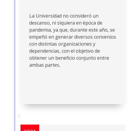
La Universidad no consideró un
descanso, ni siquiera en época de
pandemia, ya que, durante este año, se
empeñó en generar diversos convenios
con distintas organizaciones y
dependencias, con el objetivo de
obtener un beneficio conjunto entre
ambas partes.