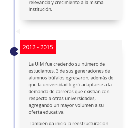
relevancia y crecimiento a la misma
institución.
2012 - 2015
La UIM fue creciendo su número de
estudiantes, 3 de sus generaciones de
alumnos búfalos egresaron, además de
que la universidad logró adaptarse a la
demanda de carreras que existían con
respecto a otras universidades,
agregando un mayor volumen a su
oferta educativa.
También da inicio la reestructuración