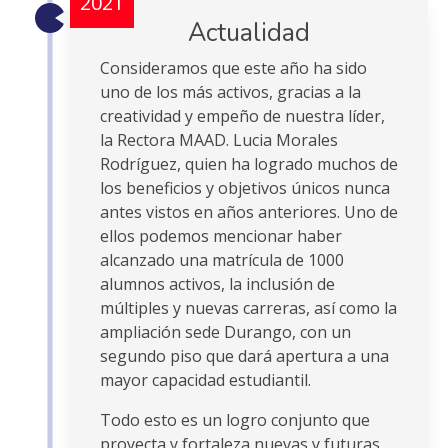
2021
Actualidad
Consideramos que este año ha sido
uno de los más activos, gracias a la
creatividad y empeño de nuestra líder,
la Rectora MAAD. Lucia Morales
Rodríguez, quien ha logrado muchos de
los beneficios y objetivos únicos nunca
antes vistos en años anteriores. Uno de
ellos podemos mencionar haber
alcanzado una matrícula de 1000
alumnos activos, la inclusión de
múltiples y nuevas carreras, así como la
ampliación sede Durango, con un
segundo piso que dará apertura a una
mayor capacidad estudiantil.
Todo esto es un logro conjunto que
proyecta y fortaleza nuevas y futuras