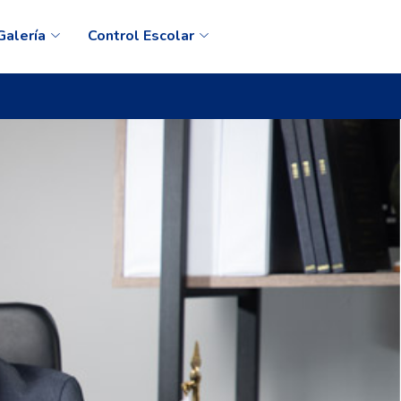
Galería
Control Escolar