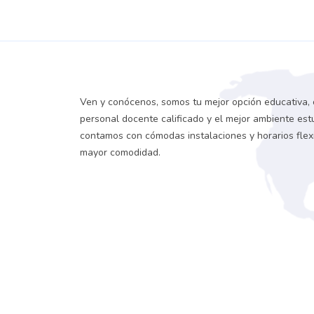
Ven y conócenos, somos tu mejor opción educativa,
personal docente calificado y el mejor ambiente estud
contamos con cómodas instalaciones y horarios flex
mayor comodidad.