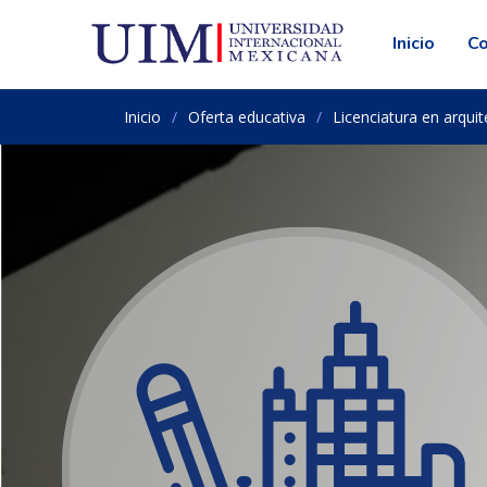
Inicio
C
Inicio
Oferta educativa
Licenciatura en arquit