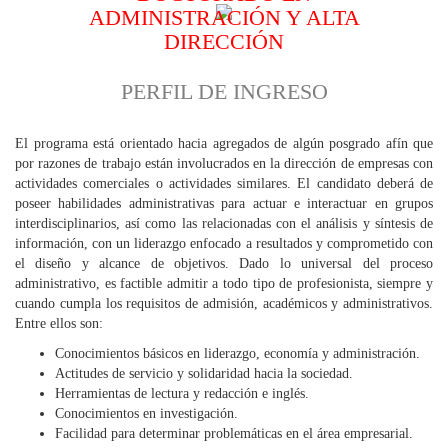
ADMINISTRACIÓN Y ALTA
DIRECCIÓN
PERFIL DE INGRESO
El programa está orientado hacia agregados de algún posgrado afín que
por razones de trabajo están involucrados en la dirección de empresas con
actividades comerciales o actividades similares. El candidato deberá de
poseer habilidades administrativas para actuar e interactuar en grupos
interdisciplinarios, así como las relacionadas con el análisis y síntesis de
información, con un liderazgo enfocado a resultados y comprometido con
el diseño y alcance de objetivos. Dado lo universal del proceso
administrativo, es factible admitir a todo tipo de profesionista, siempre y
cuando cumpla los requisitos de admisión, académicos y administrativos.
Entre ellos son:
Conocimientos básicos en liderazgo, economía y administración.
Actitudes de servicio y solidaridad hacia la sociedad.
Herramientas de lectura y redacción e inglés.
Conocimientos en investigación.
Facilidad para determinar problemáticas en el área empresarial.