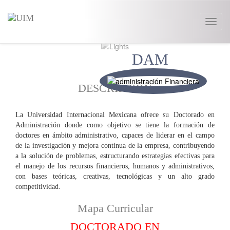
Toggl
naviga
DAM
DESCRIPCIÓN
La Universidad Internacional Mexicana ofrece su Doctorado en
Administración donde como objetivo se tiene la formación de
doctores en ámbito administrativo, capaces de liderar en el campo
de la investigación y mejora continua de la empresa, contribuyendo
a la solución de problemas, estructurando estrategias efectivas para
el manejo de los recursos financieros, humanos y administrativos,
con bases teóricas, creativas, tecnológicas y un alto grado
competitividad.
Mapa Curricular
DOCTORADO EN