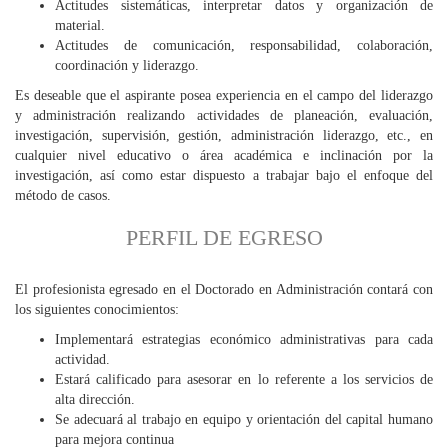
Actitudes sistemáticas, interpretar datos y organización de
material.
Actitudes de comunicación, responsabilidad, colaboración,
coordinación y liderazgo.
Es deseable que el aspirante posea experiencia en el campo del liderazgo
y administración realizando actividades de planeación, evaluación,
investigación, supervisión, gestión, administración liderazgo, etc., en
cualquier nivel educativo o área académica e inclinación por la
investigación, así como estar dispuesto a trabajar bajo el enfoque del
método de casos.
PERFIL DE EGRESO
El profesionista egresado en el Doctorado en Administración contará con
los siguientes conocimientos:
Implementará estrategias económico administrativas para cada
actividad.
Estará calificado para asesorar en lo referente a los servicios de
alta dirección.
Se adecuará al trabajo en equipo y orientación del capital humano
para mejora continua