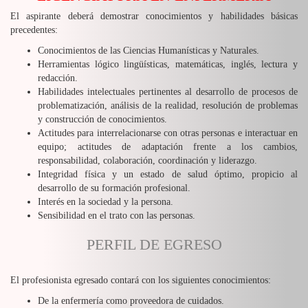
El aspirante deberá demostrar conocimientos y habilidades básicas
precedentes:
Conocimientos de las Ciencias Humanísticas y Naturales.
Herramientas lógico lingüísticas, matemáticas, inglés, lectura y
redacción.
Habilidades intelectuales pertinentes al desarrollo de procesos de
problematización, análisis de la realidad, resolución de problemas
y construcción de conocimientos.
Actitudes para interrelacionarse con otras personas e interactuar en
equipo; actitudes de adaptación frente a los cambios,
responsabilidad, colaboración, coordinación y liderazgo.
Integridad física y un estado de salud óptimo, propicio al
desarrollo de su formación profesional.
Interés en la sociedad y la persona.
Sensibilidad en el trato con las personas.
PERFIL DE EGRESO
El profesionista egresado contará con los siguientes conocimientos:
De la enfermería como proveedora de cuidados.