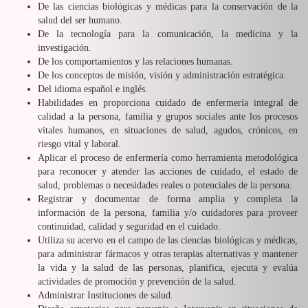
De las ciencias biológicas y médicas para la conservación de la
salud del ser humano.
De la tecnología para la comunicación, la medicina y la
investigación.
De los comportamientos y las relaciones humanas.
De los conceptos de misión, visión y administración estratégica.
Del idioma español e inglés.
Habilidades en proporciona cuidado de enfermería integral de
calidad a la persona, familia y grupos sociales ante los procesos
vitales humanos, en situaciones de salud, agudos, crónicos, en
riesgo vital y laboral.
Aplicar el proceso de enfermería como herramienta metodológica
para reconocer y atender las acciones de cuidado, el estado de
salud, problemas o necesidades reales o potenciales de la persona.
Registrar y documentar de forma amplia y completa la
información de la persona, familia y/o cuidadores para proveer
continuidad, calidad y seguridad en el cuidado.
Utiliza su acervo en el campo de las ciencias biológicas y médicas,
para administrar fármacos y otras terapias alternativas y mantener
la vida y la salud de las personas, planifica, ejecuta y evalúa
actividades de promoción y prevención de la salud.
Administrar Instituciones de salud.