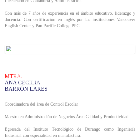
Licenciado en Contaduría y Administración.
Con más de 7 años de experiencia en el ámbito educativo, liderazgo y
docencia. Con certificación en inglés por las instituciones Vancouver
English Center y Pan Pacific College PPC.
MTRA.
ANA CECILIA
BARRÓN LARES
Coordinadora del área de Control Escolar
Maestra en Administración de Negocios Área Calidad y Productividad.
Egresada del Instituto Tecnológico de Durango como Ingeniería
Industrial con especialidad en manufactura.