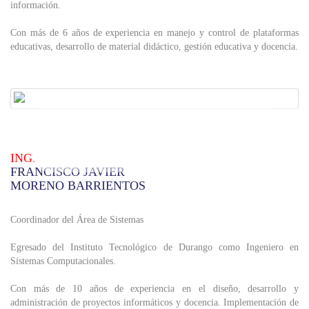
información.
Con más de 6 años de experiencia en manejo y control de plataformas
educativas, desarrollo de material didáctico, gestión educativa y docencia.
ING.
FRANCISCO JAVIER
MORENO BARRIENTOS
Coordinador del Área de Sistemas
Egresado del Instituto Tecnológico de Durango como Ingeniero en
Sistemas Computacionales.
Con más de 10 años de experiencia en el diseño, desarrollo y
administración de proyectos informáticos y docencia. Implementación de