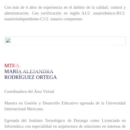
Con más de 4 años de experiencia en el ámbito de la calidad, control y
administración. Con certificación en inglés A1/2: usuariobásico-B1/2:
usuarioindependiente-C1/2: usuario competente.
MTRA.
MARÍA ALEJANDRA
RODRÍGUEZ ORTEGA
Coordinadora del Área Virtual
Maestra en Gestión y Desarrollo Educativo egresada de la Universidad
Internacional Mexicana.
Egresada del Instituto Tecnológico de Durango como Licenciada en
Informática con especialidad en arquitectura de soluciones en sistemas de