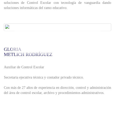
soluciones de Control Escolar con tecnología de vanguardia dando
soluciones informáticas del ramo educativo.
GLORIA
METLICH RODRÍGUEZ
Auxiliar de Control Escolar
Secretaria ejecutiva técnica y contador privado técnico.
Con más de 27 años de experiencia en dirección, control y administración
del área de control escolar, archivo y procedimientos administrativos.