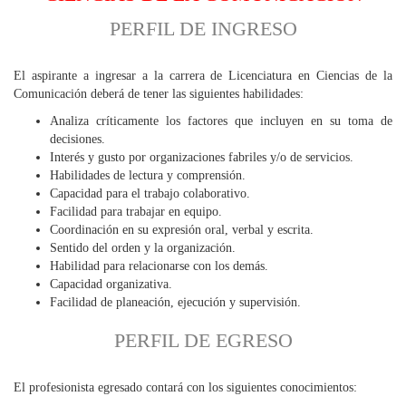
PERFIL DE INGRESO
El aspirante a ingresar a la carrera de Licenciatura en Ciencias de la
Comunicación deberá de tener las siguientes habilidades:
Analiza críticamente los factores que incluyen en su toma de
decisiones.
Interés y gusto por organizaciones fabriles y/o de servicios.
Habilidades de lectura y comprensión.
Capacidad para el trabajo colaborativo.
Facilidad para trabajar en equipo.
Coordinación en su expresión oral, verbal y escrita.
Sentido del orden y la organización.
Habilidad para relacionarse con los demás.
Capacidad organizativa.
Facilidad de planeación, ejecución y supervisión.
PERFIL DE EGRESO
El profesionista egresado contará con los siguientes conocimientos: